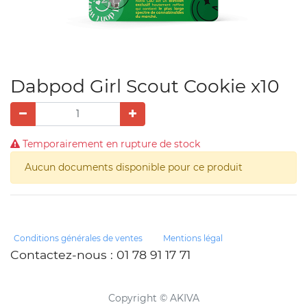
Dabpod Girl Scout Cookie x10
Temporairement en rupture de stock
Aucun documents disponible pour ce produit
Conditions générales de ventes
Mentions légal
Contactez-nous
: 01 78 91 17 71
Copyright ©
AKIVA