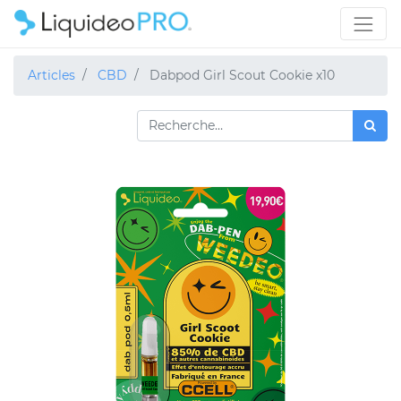
Articles
CBD
Dabpod Girl Scout Cookie x10