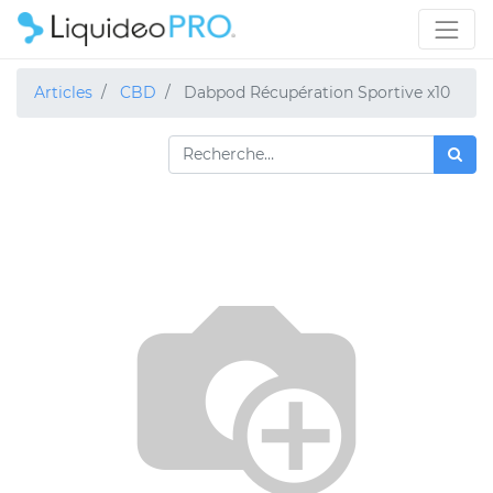
Articles
CBD
Dabpod Récupération Sportive x10