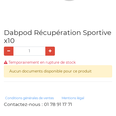
Dabpod Récupération Sportive
x10
Temporairement en rupture de stock
Aucun documents disponible pour ce produit
Conditions générales de ventes
Mentions légal
Contactez-nous
: 01 78 91 17 71