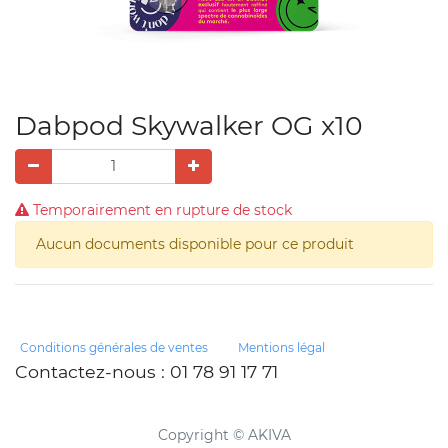
Dabpod Skywalker OG x10
Temporairement en rupture de stock
Aucun documents disponible pour ce produit
Conditions générales de ventes
Mentions légal
Contactez-nous
: 01 78 91 17 71
Copyright ©
AKIVA