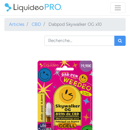
Articles
CBD
Dabpod Skywalker OG x10