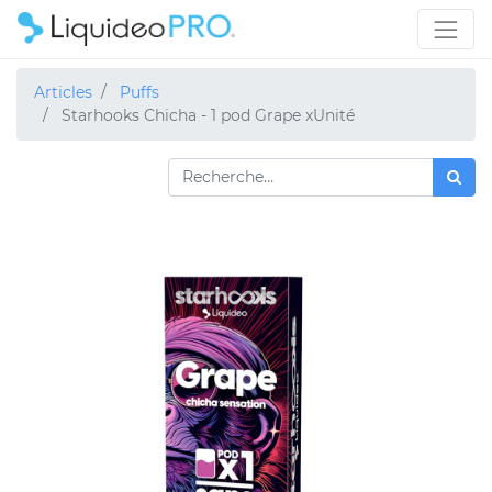
Articles
Puffs
Starhooks Chicha - 1 pod Grape xUnité