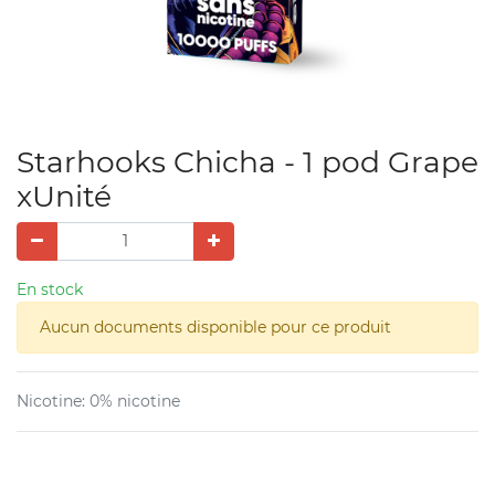
Starhooks Chicha - 1 pod Grape
xUnité
En stock
Aucun documents disponible pour ce produit
Nicotine
:
0% nicotine