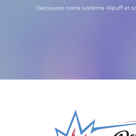
Découvrez notre système Wpuff et son