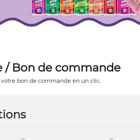
 / Bon de commande
 votre bon de commande en un clic.
ions