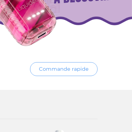
Commande rapide