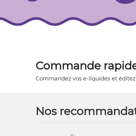
Commande rapide
Commandez vos e-liquides et éditez
Nos recommandat