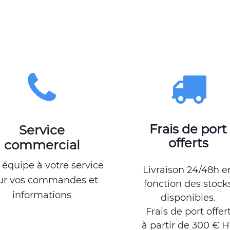
Frais de port
Service
offerts
commercial
équipe à votre service
Livraison 24/48h e
ur vos commandes et
fonction des stock
informations
disponibles.
Frais de port offer
à partir de 300 € H