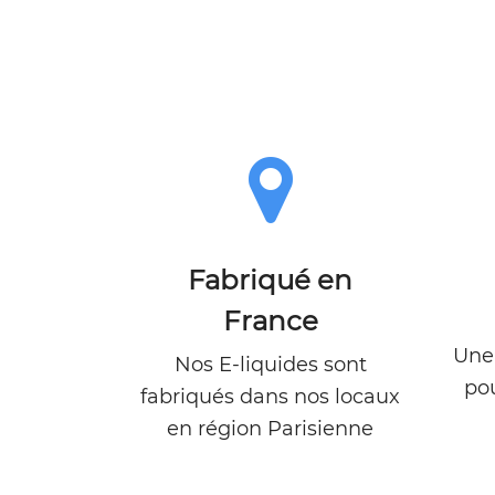
Fabriqué en
France
Une 
Nos E-liquides sont
po
fabriqués dans nos locaux
en région Parisienne