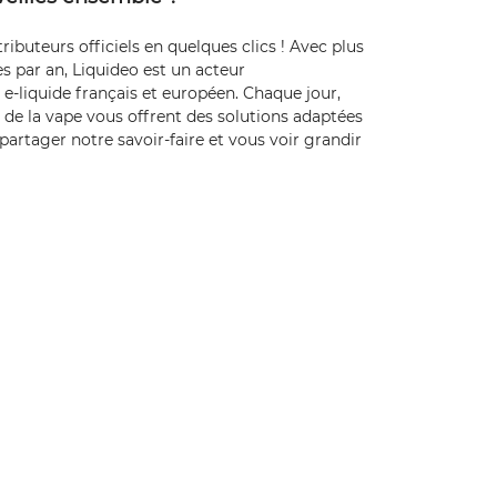
ributeurs officiels en quelques clics ! Avec plus
es par an, Liquideo est un acteur
-liquide français et européen. Chaque jour,
 de la vape vous offrent des solutions adaptées
 partager notre savoir-faire et vous voir grandir