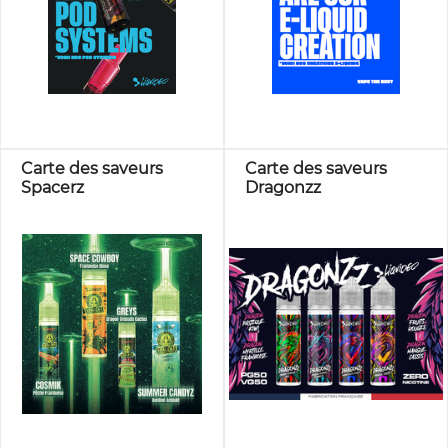
Carte des saveurs
Carte des saveurs
Spacerz
Dragonzz