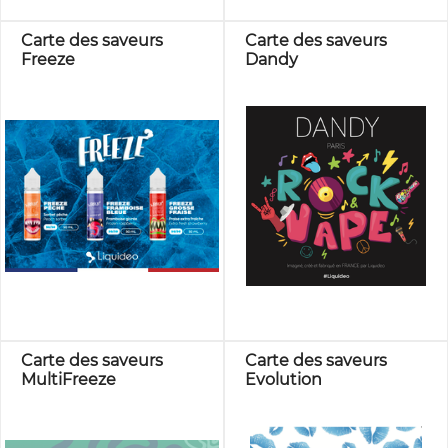
Carte des saveurs
Carte des saveurs
Freeze
Dandy
Carte des saveurs
Carte des saveurs
MultiFreeze
Evolution