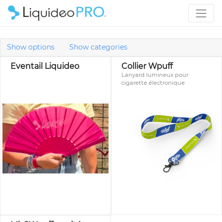
Show options
Show categories
Eventail Liquideo
Collier Wpuff
Lanyard lumineux pour
cigarette électronique