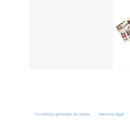
C
Conditions générales de ventes
Mentions légal