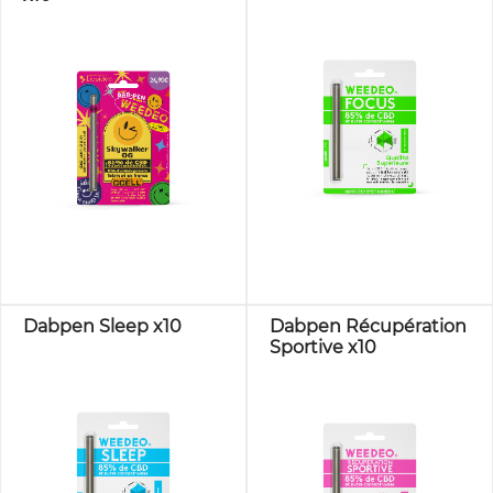
Dabpen Sleep x10
Dabpen Récupération
Sportive x10