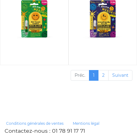
Préc.
1
2
Suivant
Conditions générales de ventes
Mentions légal
Contactez-nous
: 01 78 91 17 71