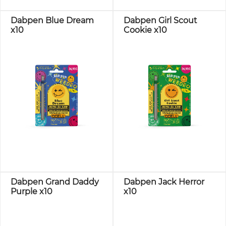
Dabpen Blue Dream
Dabpen Girl Scout
x10
Cookie x10
Dabpen Grand Daddy
Dabpen Jack Herror
Purple x10
x10