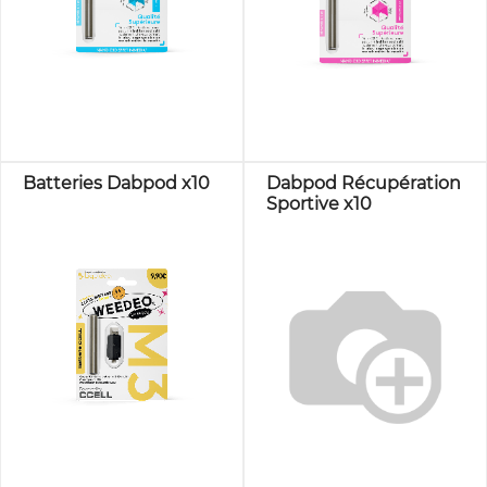
Batteries Dabpod x10
Dabpod Récupération
Sportive x10