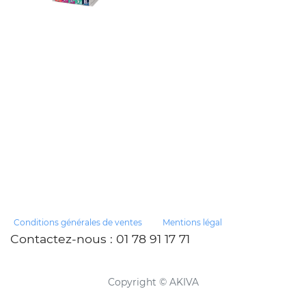
Conditions générales de ventes
Mentions légal
Contactez-nous
: 01 78 91 17 71
Copyright ©
AKIVA