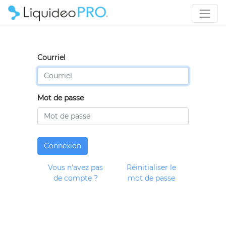
Courriel
Mot de passe
Connexion
Vous n'avez pas
Réinitialiser le
de compte ?
mot de passe