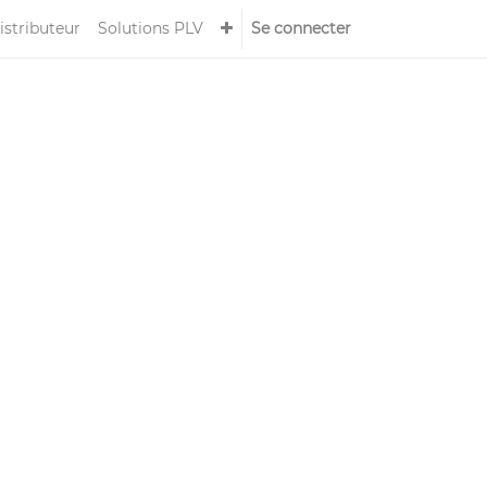
istributeur
Solutions PLV
Se connecter