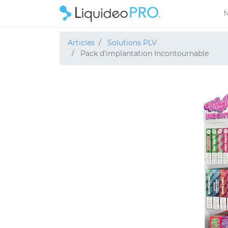
N
Articles
Solutions PLV
Pack d'implantation Incontournable