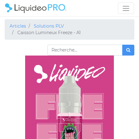
Articles
Solutions PLV
Caisson Lumineux Freeze - A1