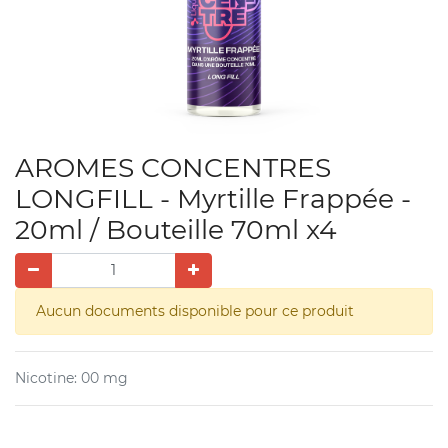
AROMES CONCENTRES
LONGFILL - Myrtille Frappée -
20ml / Bouteille 70ml x4
Aucun documents disponible pour ce produit
Nicotine
:
00 mg