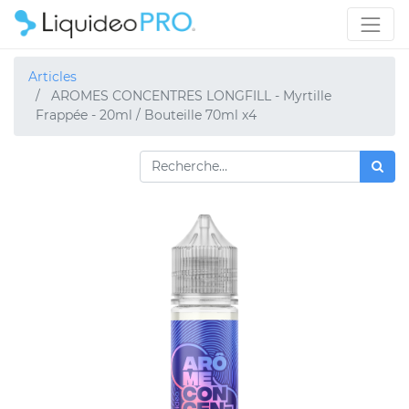
Articles
AROMES CONCENTRES LONGFILL - Myrtille
Frappée - 20ml / Bouteille 70ml x4