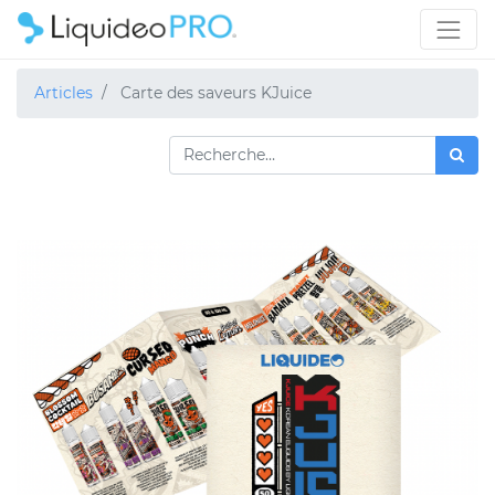
Articles
Carte des saveurs KJuice