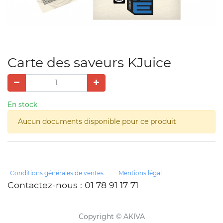
Carte des saveurs KJuice
En stock
Aucun documents disponible pour ce produit
Conditions générales de ventes
Mentions légal
Contactez-nous
: 01 78 91 17 71
Copyright ©
AKIVA