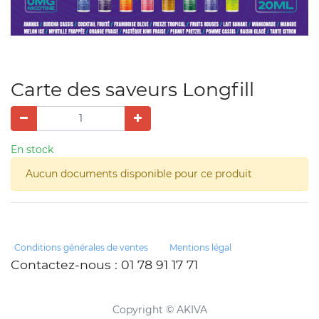
Carte des saveurs Longfill
En stock
Aucun documents disponible pour ce produit
Conditions générales de ventes
Mentions légal
Contactez-nous
: 01 78 91 17 71
Copyright ©
AKIVA