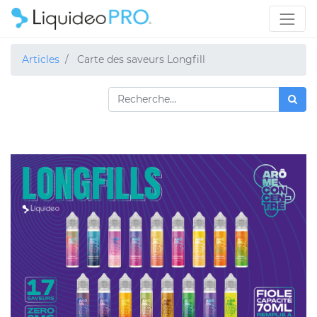
Articles
Carte des saveurs Longfill