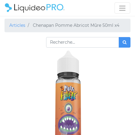
Articles
Chenapan Pomme Abricot Mûre 50ml x4