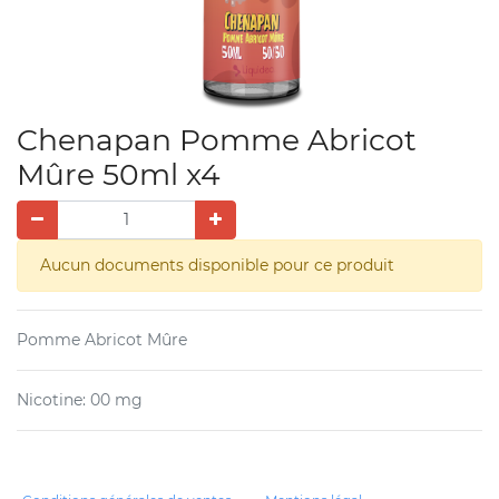
Chenapan Pomme Abricot
Mûre 50ml x4
Aucun documents disponible pour ce produit
Pomme Abricot Mûre
Nicotine
:
00 mg