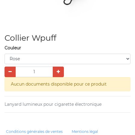
Collier Wpuff
Couleur
Aucun documents disponible pour ce produit
Lanyard lumineux pour cigarette électronique
Conditions générales de ventes
Mentions légal