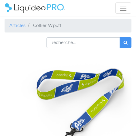
Articles
Collier Wpuff