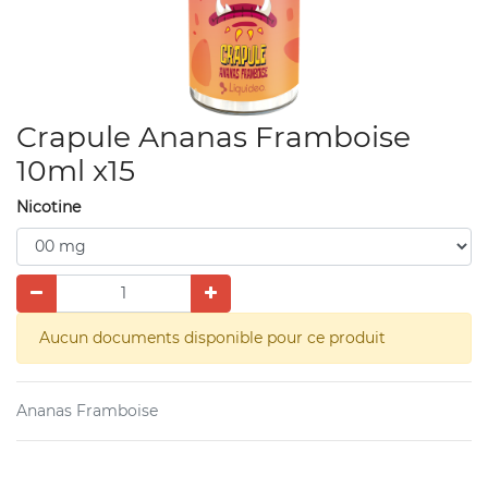
Crapule Ananas Framboise
10ml x15
Nicotine
Aucun documents disponible pour ce produit
Ananas Framboise