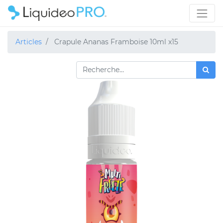
Articles
Crapule Ananas Framboise 10ml x15