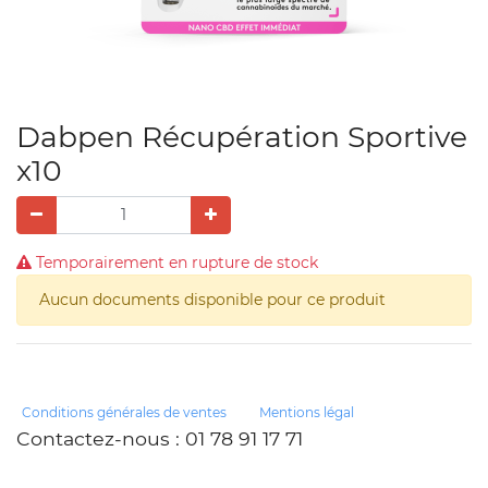
Dabpen Récupération Sportive
x10
Temporairement en rupture de stock
Aucun documents disponible pour ce produit
Conditions générales de ventes
Mentions légal
Contactez-nous
: 01 78 91 17 71