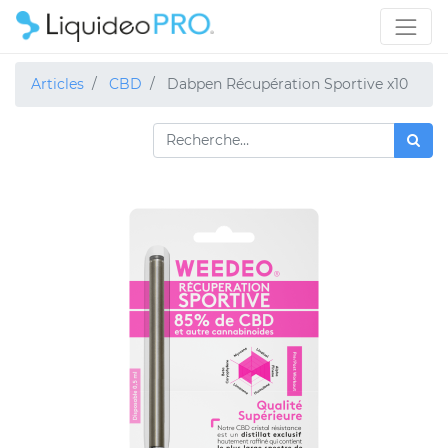
Articles
CBD
Dabpen Récupération Sportive x10