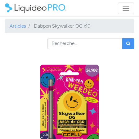
Articles
Dabpen Skywalker OG x10