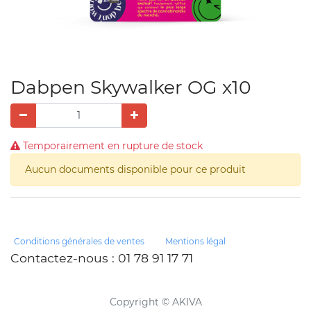
Dabpen Skywalker OG x10
Temporairement en rupture de stock
Aucun documents disponible pour ce produit
Conditions générales de ventes
Mentions légal
Contactez-nous
: 01 78 91 17 71
Copyright ©
AKIVA