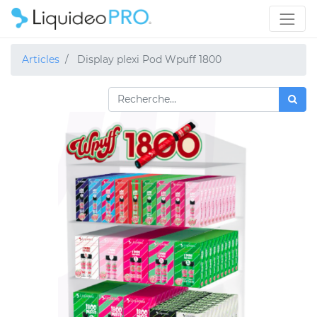
Articles
Display plexi Pod Wpuff 1800