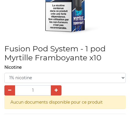
Fusion Pod System - 1 pod
Myrtille Framboyante x10
Nicotine
Aucun documents disponible pour ce produit