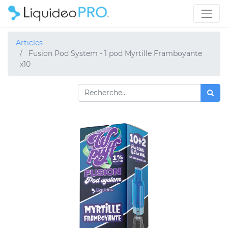
Articles
Fusion Pod System - 1 pod Myrtille Framboyante
x10