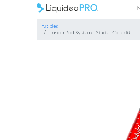
N
Articles
Fusion Pod System - Starter Cola x10