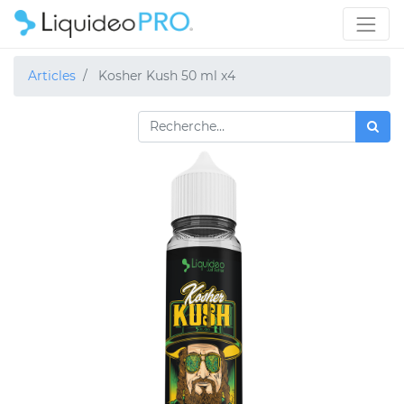
Articles
Kosher Kush 50 ml x4