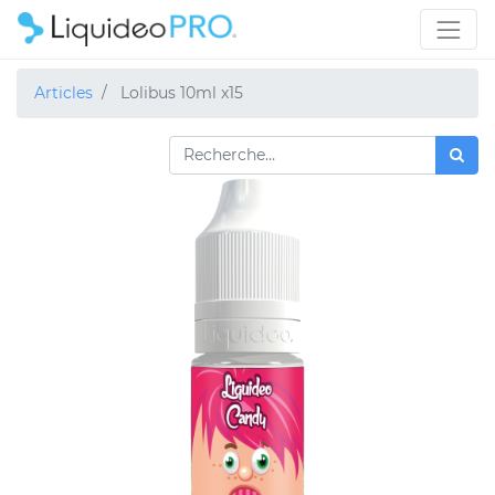
Articles
Lolibus 10ml x15