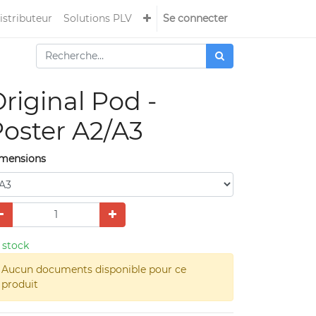
istributeur
Solutions PLV
Se connecter
riginal Pod -
oster A2/A3
mensions
 stock
Aucun documents disponible pour ce
produit