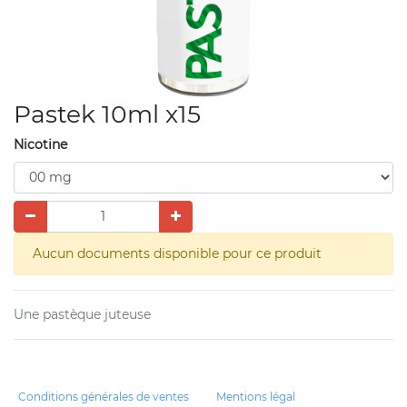
Pastek 10ml x15
Nicotine
Aucun documents disponible pour ce produit
Une pastèque juteuse
Conditions générales de ventes
Mentions légal