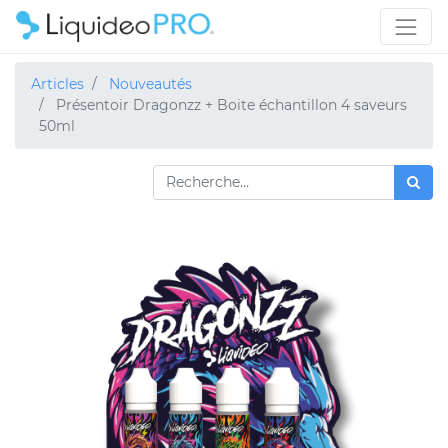
Articles
Nouveautés
Présentoir Dragonzz + Boite échantillon 4 saveurs
50ml