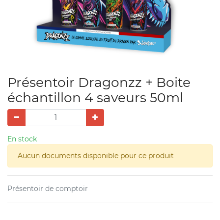
Présentoir Dragonzz + Boite
échantillon 4 saveurs 50ml
En stock
Aucun documents disponible pour ce produit
Présentoir de comptoir