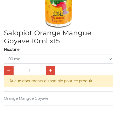
Salopiot Orange Mangue
Goyave 10ml x15
Nicotine
Aucun documents disponible pour ce produit
Orange Mangue Goyave