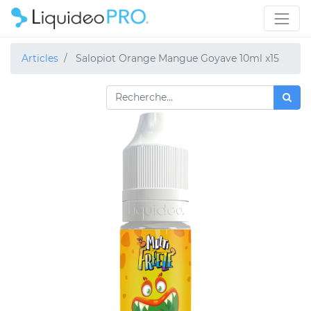
Articles
Salopiot Orange Mangue Goyave 10ml x15