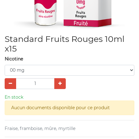
Standard Fruits Rouges 10ml
x15
Nicotine
En stock
Aucun documents disponible pour ce produit
Fraise, framboise, mûre, myrtille