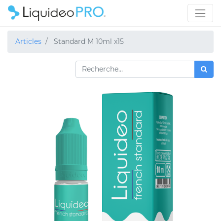
Articles
Standard M 10ml x15