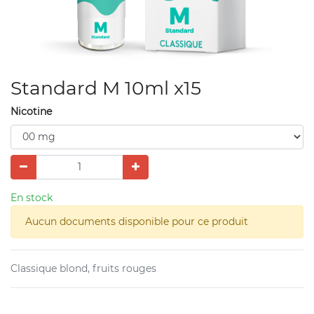
Standard M 10ml x15
Nicotine
En stock
Aucun documents disponible pour ce produit
Classique blond, fruits rouges