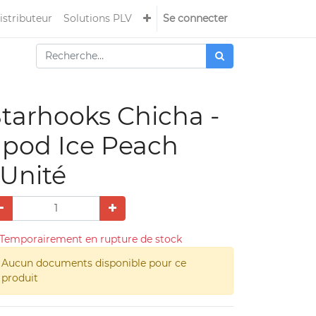
istributeur
Solutions PLV
Se connecter
tarhooks Chicha -
 pod Ice Peach
Unité
Temporairement en rupture de stock
Aucun documents disponible pour ce
produit