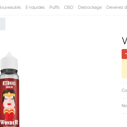
ouveautés
E-liquides
Puffs
CBD
Destockage
Devenez d
Co
Ni