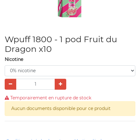
Wpuff 1800 - 1 pod Fruit du
Dragon x10
Nicotine
Temporairement en rupture de stock
Aucun documents disponible pour ce produit