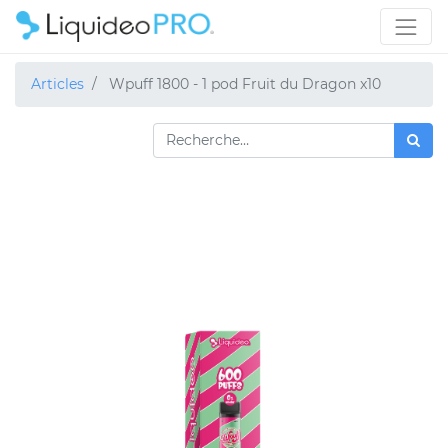
Articles
Wpuff 1800 - 1 pod Fruit du Dragon x10