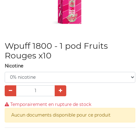
Wpuff 1800 - 1 pod Fruits
Rouges x10
Nicotine
Temporairement en rupture de stock
Aucun documents disponible pour ce produit