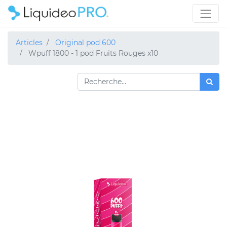
Articles
Original pod 600
Wpuff 1800 - 1 pod Fruits Rouges x10