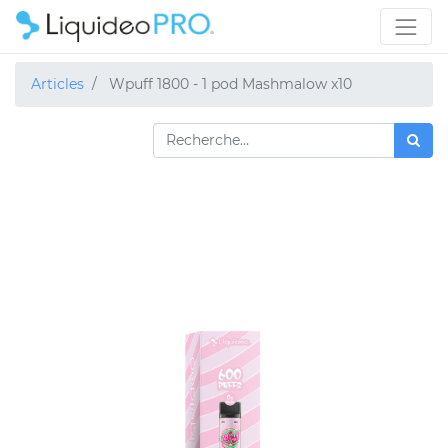
Articles
Wpuff 1800 - 1 pod Mashmalow x10