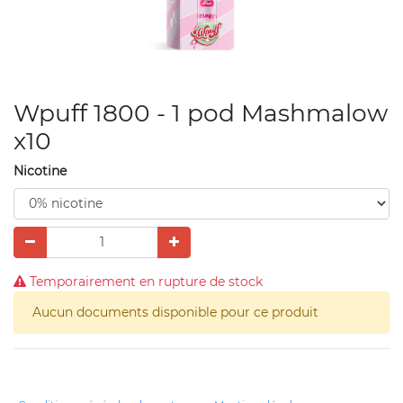
Wpuff 1800 - 1 pod Mashmalow
x10
Nicotine
Temporairement en rupture de stock
Aucun documents disponible pour ce produit