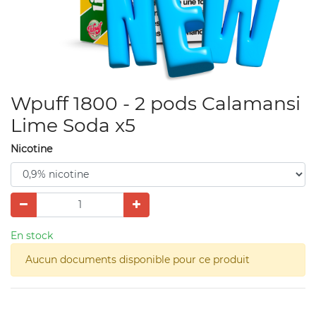
Wpuff 1800 - 2 pods Calamansi
Lime Soda x5
Nicotine
En stock
Aucun documents disponible pour ce produit