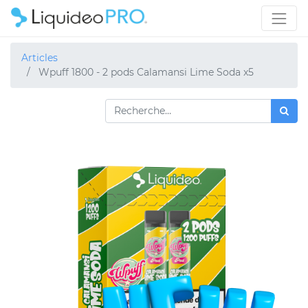
Articles
Wpuff 1800 - 2 pods Calamansi Lime Soda x5