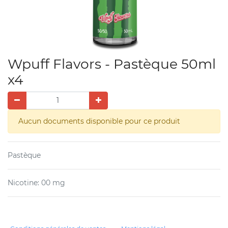
Wpuff Flavors - Pastèque 50ml
x4
Aucun documents disponible pour ce produit
Pastèque
Nicotine
:
00 mg