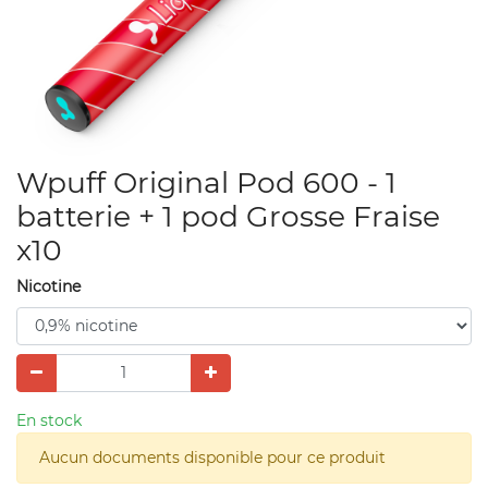
Wpuff Original Pod 600 - 1
batterie + 1 pod Grosse Fraise
x10
Nicotine
En stock
Aucun documents disponible pour ce produit