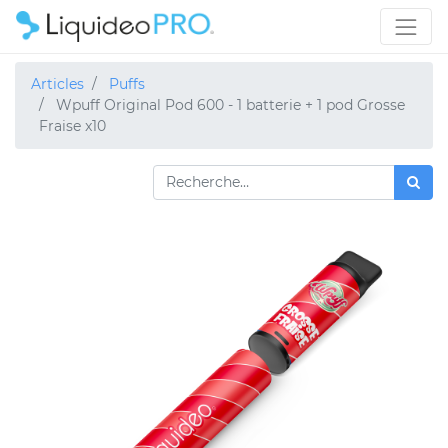
Articles
Puffs
Wpuff Original Pod 600 - 1 batterie + 1 pod Grosse
Fraise x10