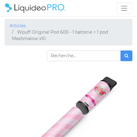
Articles
Wpuff Original Pod 600 - 1 batterie + 1 pod
Mashmalow x10