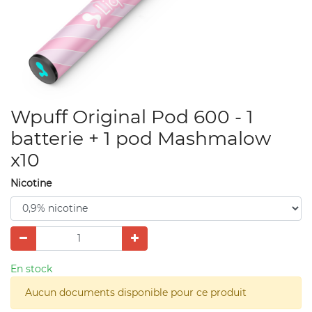
Wpuff Original Pod 600 - 1
batterie + 1 pod Mashmalow
x10
Nicotine
En stock
Aucun documents disponible pour ce produit