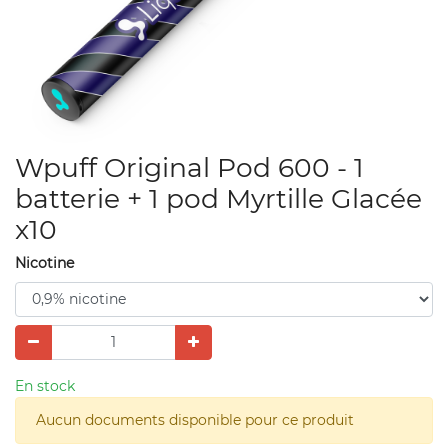
Wpuff Original Pod 600 - 1
batterie + 1 pod Myrtille Glacée
x10
Nicotine
En stock
Aucun documents disponible pour ce produit