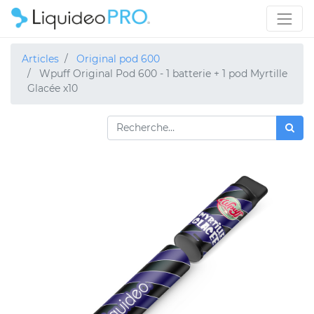
Articles
Original pod 600
Wpuff Original Pod 600 - 1 batterie + 1 pod Myrtille
Glacée x10