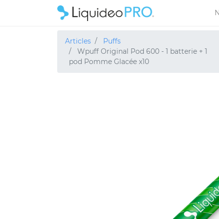
N
Articles
Puffs
Wpuff Original Pod 600 - 1 batterie + 1
pod Pomme Glacée x10