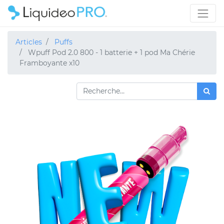
Articles
Puffs
Wpuff Pod 2.0 800 - 1 batterie + 1 pod Ma Chérie
Framboyante x10