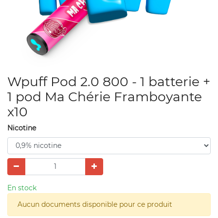
Wpuff Pod 2.0 800 - 1 batterie +
1 pod Ma Chérie Framboyante
x10
Nicotine
En stock
Aucun documents disponible pour ce produit