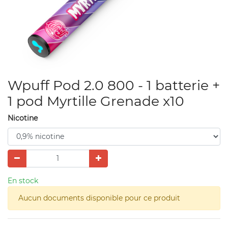
Wpuff Pod 2.0 800 - 1 batterie +
1 pod Myrtille Grenade x10
Nicotine
En stock
Aucun documents disponible pour ce produit