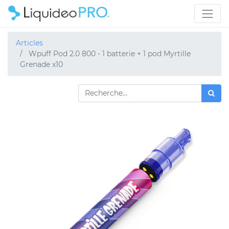
Articles
Wpuff Pod 2.0 800 - 1 batterie + 1 pod Myrtille
Grenade x10