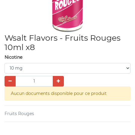
Wsalt Flavors - Fruits Rouges
10ml x8
Nicotine
Aucun documents disponible pour ce produit
Fruits Rouges