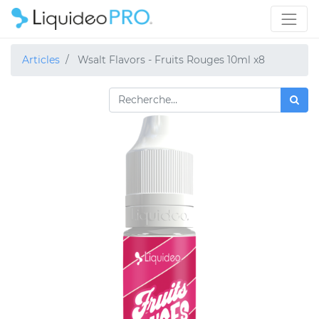
Articles
Wsalt Flavors - Fruits Rouges 10ml x8