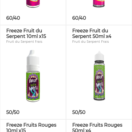
60/40
60/40
Freeze Fruit du
Freeze Fruit du
Serpent 10ml x15
Serpent 50ml x4
Fruit du Serpent frais
Fruit du Serpent Frais
50/50
50/50
Freeze Fruits Rouges
Freeze Fruits Rouges
10ml x15
50ml x4