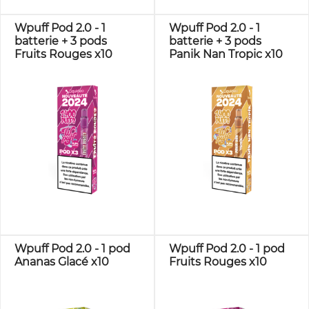
Wpuff Pod 2.0 - 1
Wpuff Pod 2.0 - 1
batterie + 3 pods
batterie + 3 pods
Fruits Rouges x10
Panik Nan Tropic x10
Wpuff Pod 2.0 - 1 pod
Wpuff Pod 2.0 - 1 pod
Ananas Glacé x10
Fruits Rouges x10