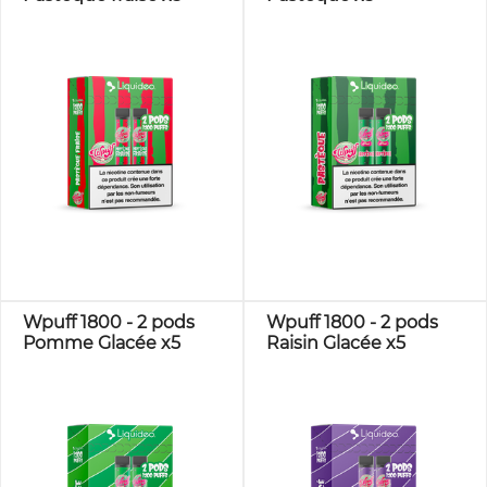
Wpuff 1800 - 2 pods
Wpuff 1800 - 2 pods
Pomme Glacée x5
Raisin Glacée x5