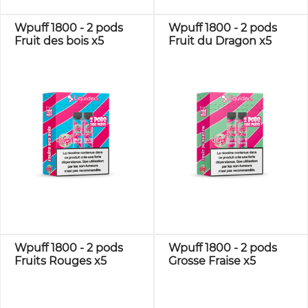
Wpuff 1800 - 2 pods
Wpuff 1800 - 2 pods
Fruit des bois x5
Fruit du Dragon x5
Wpuff 1800 - 2 pods
Wpuff 1800 - 2 pods
Fruits Rouges x5
Grosse Fraise x5